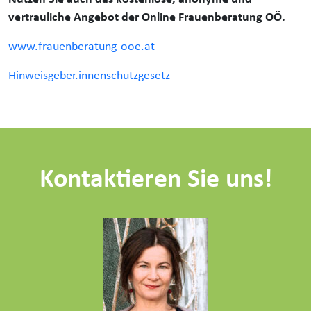
vertrauliche Angebot der Online Frauenberatung OÖ.
www.frauenberatung-ooe.at
Hinweisgeber.innenschutzgesetz
Kontaktieren Sie uns!