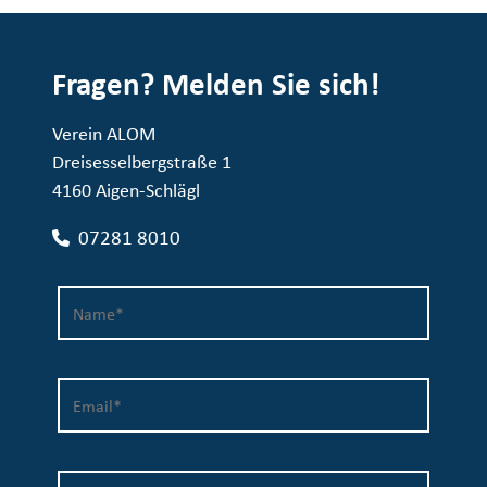
Fragen? Melden Sie sich!
Verein ALOM
Dreisesselbergstraße 1
4160 Aigen-Schlägl
07281 8010