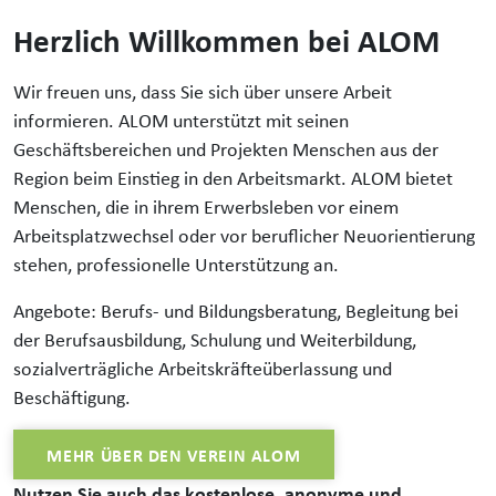
Herzlich Willkommen bei ALOM
Wir freuen uns, dass Sie sich über unsere Arbeit
informieren. ALOM unterstützt mit seinen
Geschäftsbereichen und Projekten Menschen aus der
Region beim Einstieg in den Arbeitsmarkt. ALOM bietet
Menschen, die in ihrem Erwerbsleben vor einem
Arbeitsplatzwechsel oder vor beruflicher Neuorientierung
stehen, professionelle Unterstützung an.
Angebote: Berufs- und Bildungsberatung, Begleitung bei
der Berufsausbildung, Schulung und Weiterbildung,
sozialverträgliche Arbeitskräfteüberlassung und
Beschäftigung.
MEHR ÜBER DEN VEREIN ALOM
Nutzen Sie auch das kostenlose, anonyme und