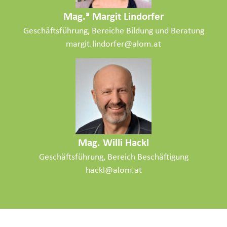
a
Mag.
Margit Lindorfer
Geschäftsführung, Bereiche Bildung und Beratung
margit.lindorfer@alom.at
Mag. Willi Hackl
Geschäftsführung, Bereich Beschäftigung
hackl@alom.at