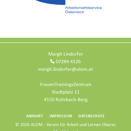
Margit Lindorfer
07289 4126
margit.lindorfer@alom.at
FrauenTrainingsZentrum
Stadtplatz 11
4150 Rohrbach-Berg
ANFAHRT
IMPRESSUM
DATENSCHUTZ
© 2026
ALOM - Verein für Arbeit und Lernen Oberes