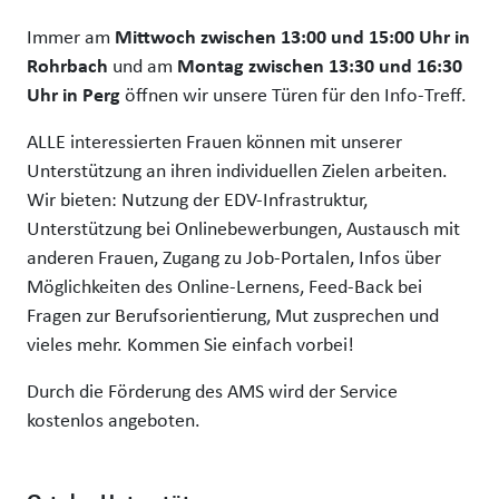
Immer am
Mittwoch zwischen 13:00 und 15:00 Uhr in
Rohrbach
und am
Montag zwischen 13:30 und 16:30
Uhr in Perg
öffnen wir unsere Türen für den Info-Treff.
ALLE interessierten Frauen können mit unserer
Unterstützung an ihren individuellen Zielen arbeiten.
Wir bieten: Nutzung der EDV-Infrastruktur,
Unterstützung bei Onlinebewerbungen, Austausch mit
anderen Frauen, Zugang zu Job-Portalen, Infos über
Möglichkeiten des Online-Lernens, Feed-Back bei
Fragen zur Berufsorientierung, Mut zusprechen und
vieles mehr. Kommen Sie einfach vorbei!
Durch die Förderung des AMS wird der Service
kostenlos angeboten.