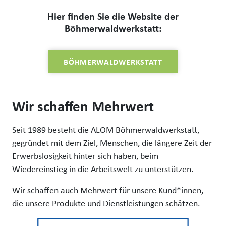
Hier finden Sie die Website der
Böhmerwaldwerkstatt:
BÖHMERWALDWERKSTATT
Wir schaffen Mehrwert
Seit 1989 besteht die ALOM Böhmerwaldwerkstatt,
gegründet mit dem Ziel, Menschen, die längere Zeit der
Erwerbslosigkeit hinter sich haben, beim
Wiedereinstieg in die Arbeitswelt zu unterstützen.
Wir schaffen auch Mehrwert für unsere Kund*innen,
die unsere Produkte und Dienstleistungen schätzen.